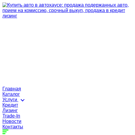
Главная
Каталог
Услуги
Кредит
Лизинг
Trade-In
Новости
Контакты