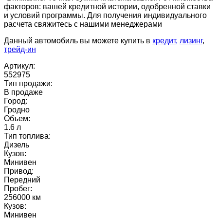
факторов: вашей кредитной истории, одобренной ставки
и условий программы. Для получения индивидуального
расчета свяжитесь с нашими менеджерами
Данный автомобиль вы можете купить в
кредит,
лизинг
,
трейд-ин
Артикул:
552975
Тип продажи:
В продаже
Город:
Гродно
Объем:
1.6 л
Тип топлива:
Дизель
Кузов:
Минивен
Привод:
Передний
Пробег:
256000 км
Кузов:
Минивен