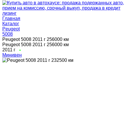
Главная
Каталог
Peugeot
5008
Peugeot 5008 2011 г 256000 км
Peugeot 5008 2011 г 256000 км
2011 г
Минивен