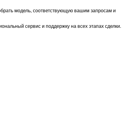
добрать модель, соответствующую вашим запросам и
ональный сервис и поддержку на всех этапах сделки.