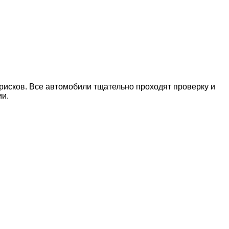
рисков. Все автомобили тщательно проходят проверку и
ии.