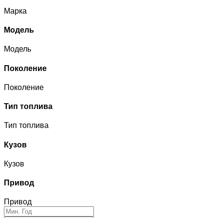
Марка
Модель
Модель
Поколение
Поколение
Тип топлива
Тип топлива
Кузов
Кузов
Привод
Привод