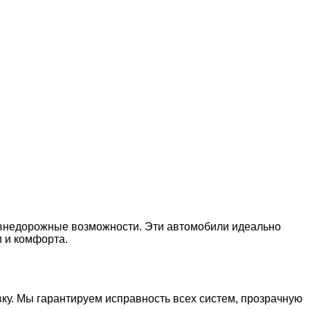
 внедорожные возможности. Эти автомобили идеально
и и комфорта.
у. Мы гарантируем исправность всех систем, прозрачную