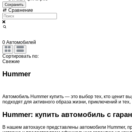
Сохранить
Сравнение
0
Автомобилей
Сортировать по:
Свежие
Hummer
Автомобиль Hummer купить — это выбор тех, кто ценит 
подходят для активного образа жизни, приключений и тех,
Hummer: купить автомобиль с гара
В нашем автохаусе представлены автомобили Hummer, про