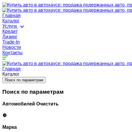
Главная
Каталог
Услуги
Кредит
Лизинг
Trade-In
Новости
Контакты
Главная
Каталог
Поиск по параметрам
Поиск по параметрам
Автомобилей
Очистить
Марка