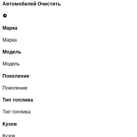
Автомобилей
Очистить
Марка
Марка
Модель
Модель
Поколение
Поколение
Тип топлива
Тип топлива
Кузов
Кузов