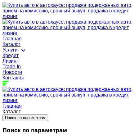
Главная
Каталог
Услуги
Кредит
Лизинг
Trade-In
Новости
Контакты
Главная
Каталог
Поиск по параметрам
Поиск по параметрам