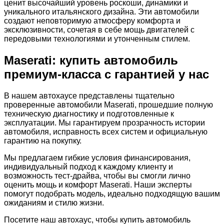
ценит высочайший уровень роскоши, динамики и
уникального итальянского дизайна. Эти автомобили
создают неповторимую атмосферу комфорта и
эксклюзивности, сочетая в себе мощь двигателей с
передовыми технологиями и утонченным стилем.
Maserati: купить автомобиль
премиум-класса с гарантией у нас
В нашем автохаусе представлены тщательно
проверенные автомобили Maserati, прошедшие полную
техническую диагностику и подготовленные к
эксплуатации. Мы гарантируем прозрачность истории
автомобиля, исправность всех систем и официальную
гарантию на покупку.
Мы предлагаем гибкие условия финансирования,
индивидуальный подход к каждому клиенту и
возможность тест-драйва, чтобы вы смогли лично
оценить мощь и комфорт Maserati. Наши эксперты
помогут подобрать модель, идеально подходящую вашим
ожиданиям и стилю жизни.
Посетите наш автохаус, чтобы купить автомобиль