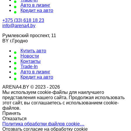
Авто в лизинг
Кредит на авто
+375 (33) 618 18 23
info@arena4.by
Румлевский проспект, 11
BY г.Гродно
Купить авто
Новости
Контакты
Trade-In
Авто в лизинг
Кредит на авто
ARENA4.BY © 2023 - 2026
Мы используем cookie-файлы для наилучшего
представления нашего сайта. Продолжая использовать
этот сайт, вы соглашаетесь с использованием cookie-
файлов.
Принять
Отказаться
Политика обработки файлов cookie…
Отозвать согласие на обработку cookie