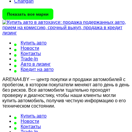
Changan
Показать все марки
Купить авто
Новости
Контакты
Trade-In
Авто в лизинг
Кредит на авто
ARENA4.BY — центр покупки и продажи автомобилей с
пробегом, в котором покупатели меняют авто день в день
без рисков. Все автомобили тщательно проходят
проверку и диагностику, чтобы наши клиенты могли
купить автомобиль, получив честную информацию о его
техническом состоянии.
Купить авто
Новости
Контакты
Trade-In