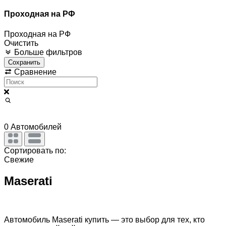
Проходная на РФ
Проходная на РФ
Очистить
Больше фильтров
Сохранить
Сравнение
0
Автомобилей
Сортировать по:
Свежие
Maserati
Автомобиль Maserati купить — это выбор для тех, кто