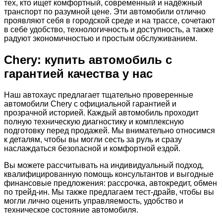
тех, кто ищет комфортный, современный и надёжный
транспорт по разумной цене. Эти автомобили отлично
проявляют себя в городской среде и на трассе, сочетают
в себе удобство, технологичность и доступность, а также
радуют экономичностью и простым обслуживанием.
Chery: купить автомобиль с
гарантией качества у нас
Наш автохаус предлагает тщательно проверенные
автомобили Chery с официальной гарантией и
прозрачной историей. Каждый автомобиль проходит
полную техническую диагностику и комплексную
подготовку перед продажей. Мы внимательно относимся
к деталям, чтобы вы могли сесть за руль и сразу
наслаждаться безопасной и комфортной ездой.
Вы можете рассчитывать на индивидуальный подход,
квалифицированную помощь консультантов и выгодные
финансовые предложения: рассрочка, автокредит, обмен
по трейд-ин. Мы также предлагаем тест-драйв, чтобы вы
могли лично оценить управляемость, удобство и
техническое состояние автомобиля.