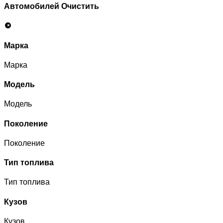
Автомобилей
Очистить
Марка
Марка
Модель
Модель
Поколение
Поколение
Тип топлива
Тип топлива
Кузов
Кузов