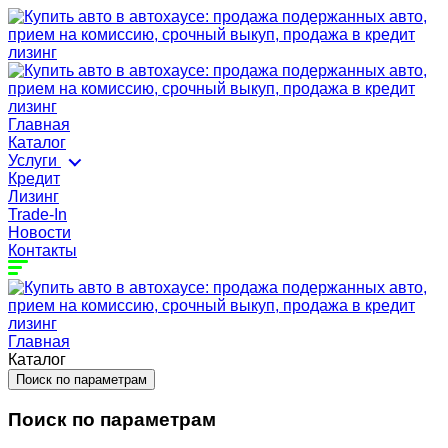
Главная
Каталог
Услуги
Кредит
Лизинг
Trade-In
Новости
Контакты
Главная
Каталог
Поиск по параметрам
Поиск по параметрам