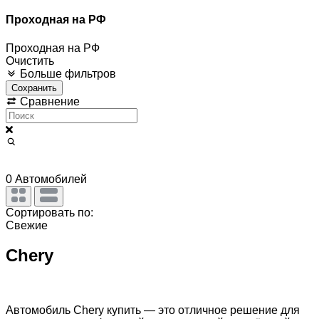
Проходная на РФ
Проходная на РФ
Очистить
Больше фильтров
Сохранить
Сравнение
0
Автомобилей
Сортировать по:
Свежие
Chery
Автомобиль Chery купить — это отличное решение для