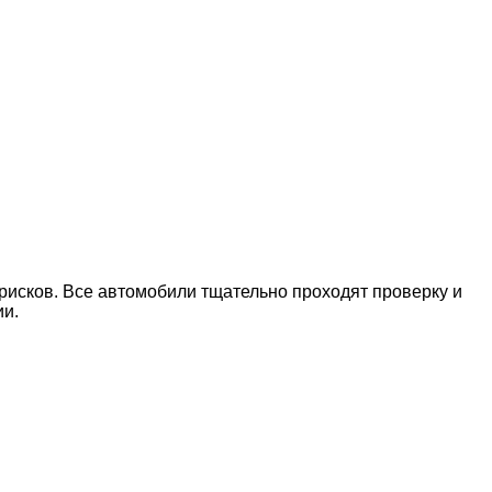
рисков. Все автомобили тщательно проходят проверку и
ии.