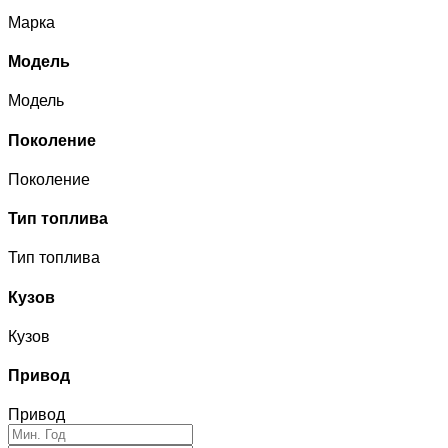
Марка
Модель
Модель
Поколение
Поколение
Тип топлива
Тип топлива
Кузов
Кузов
Привод
Привод