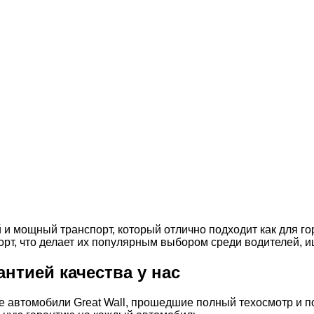
и мощный транспорт, который отлично подходит как для гор
рт, что делает их популярным выбором среди водителей, 
антией качества у нас
 автомобили Great Wall, прошедшие полный техосмотр и п