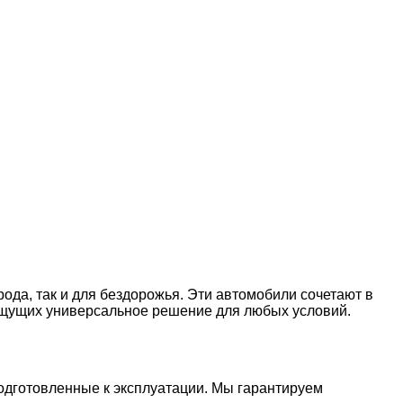
ода, так и для бездорожья. Эти автомобили сочетают в
ищущих универсальное решение для любых условий.
одготовленные к эксплуатации. Мы гарантируем