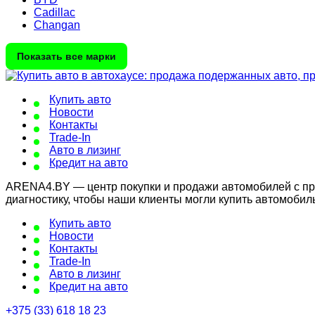
Cadillac
Changan
Показать все марки
Купить авто
Новости
Контакты
Trade-In
Авто в лизинг
Кредит на авто
ARENA4.BY — центр покупки и продажи автомобилей с проб
диагностику, чтобы наши клиенты могли купить автомобил
Купить авто
Новости
Контакты
Trade-In
Авто в лизинг
Кредит на авто
+375 (33) 618 18 23