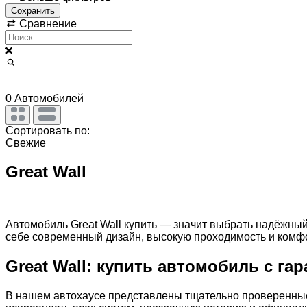
Сохранить
Сравнение
0
Автомобилей
Сортировать по:
Свежие
Great Wall
Автомобиль Great Wall купить — значит выбрать надёжный 
себе современный дизайн, высокую проходимость и комфо
Great Wall: купить автомобиль с гар
В нашем автохаусе представлены тщательно проверенные