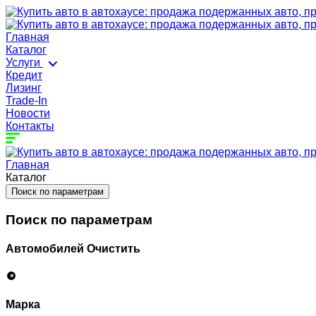
Главная
Каталог
Услуги
Кредит
Лизинг
Trade-In
Новости
Контакты
Главная
Каталог
Поиск по параметрам
Поиск по параметрам
Автомобилей
Очистить
Марка