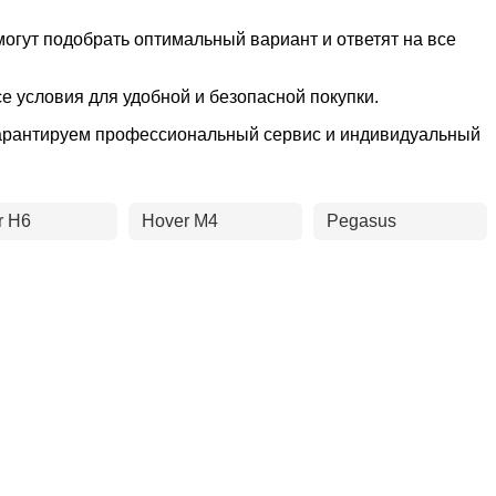
могут подобрать оптимальный вариант и ответят на все
е условия для удобной и безопасной покупки.
 гарантируем профессиональный сервис и индивидуальный
r H6
Hover M4
Pegasus