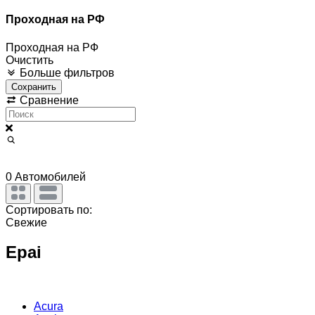
Проходная на РФ
Проходная на РФ
Очистить
Больше фильтров
Сохранить
Сравнение
0
Автомобилей
Сортировать по:
Свежие
Epai
Acura