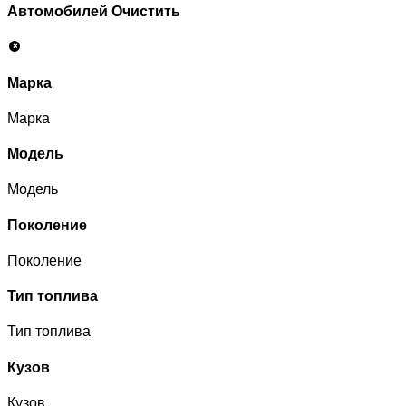
Автомобилей
Очистить
Марка
Марка
Модель
Модель
Поколение
Поколение
Тип топлива
Тип топлива
Кузов
Кузов