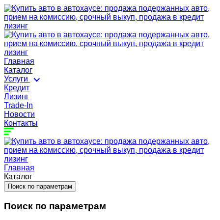
Главная
Каталог
Услуги
Кредит
Лизинг
Trade-In
Новости
Контакты
Главная
Каталог
Поиск по параметрам
Поиск по параметрам