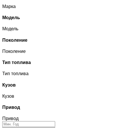
Марка
Модель
Модель
Поколение
Поколение
Тип топлива
Тип топлива
Кузов
Кузов
Привод
Привод