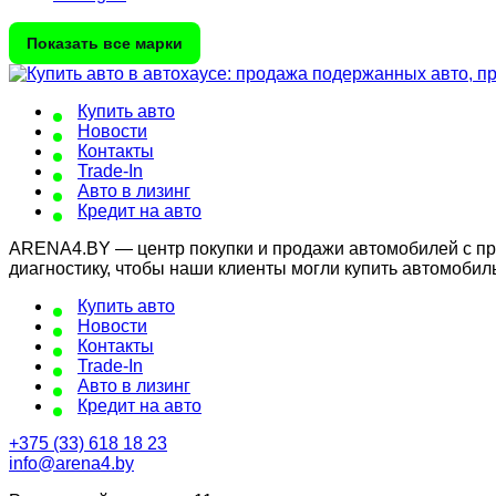
Показать все марки
Купить авто
Новости
Контакты
Trade-In
Авто в лизинг
Кредит на авто
ARENA4.BY — центр покупки и продажи автомобилей с проб
диагностику, чтобы наши клиенты могли купить автомобил
Купить авто
Новости
Контакты
Trade-In
Авто в лизинг
Кредит на авто
+375 (33) 618 18 23
info@arena4.by