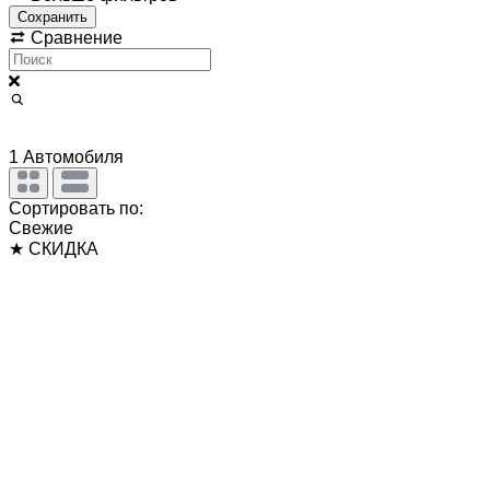
Сохранить
Сравнение
1
Автомобиля
Сортировать по:
Свежие
★ СКИДКА