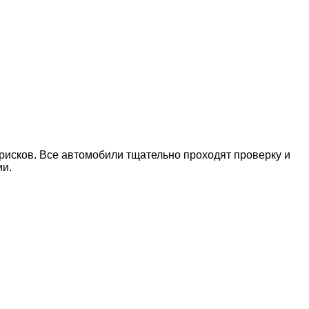
рисков. Все автомобили тщательно проходят проверку и
ии.