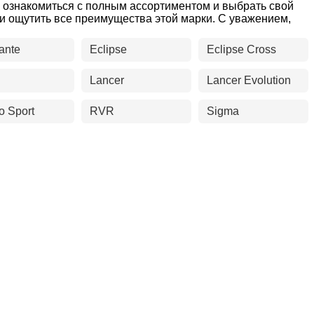
ы ознакомиться с полным ассортиментом и выбрать свой
ли ощутить все преимущества этой марки. С уважением,
ante
Eclipse
Eclipse Cross
Lancer
Lancer Evolution
o Sport
RVR
Sigma