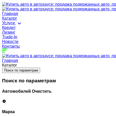
Главная
Каталог
Услуги
Кредит
Лизинг
Trade-In
Новости
Контакты
Главная
Каталог
Поиск по параметрам
Поиск по параметрам
Автомобилей
Очистить
Марка