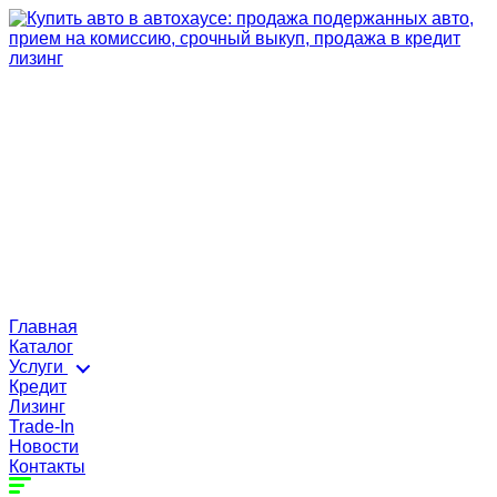
Главная
Каталог
Услуги
Кредит
Лизинг
Trade-In
Новости
Контакты