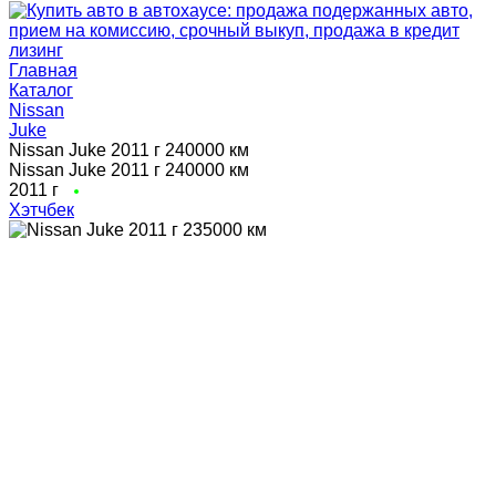
Главная
Каталог
Nissan
Juke
Nissan Juke 2011 г 240000 км
Nissan Juke 2011 г 240000 км
2011 г
Хэтчбек