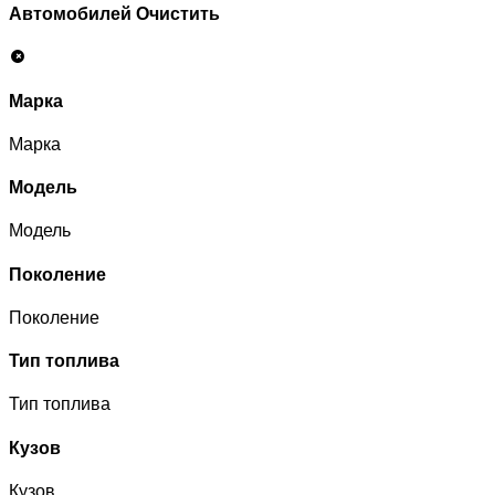
Автомобилей
Очистить
Марка
Марка
Модель
Модель
Поколение
Поколение
Тип топлива
Тип топлива
Кузов
Кузов