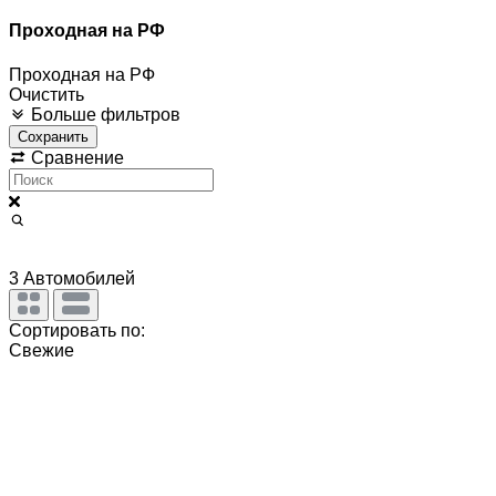
Проходная на РФ
Проходная на РФ
Очистить
Больше фильтров
Сохранить
Сравнение
3
Автомобилей
Сортировать по:
Свежие