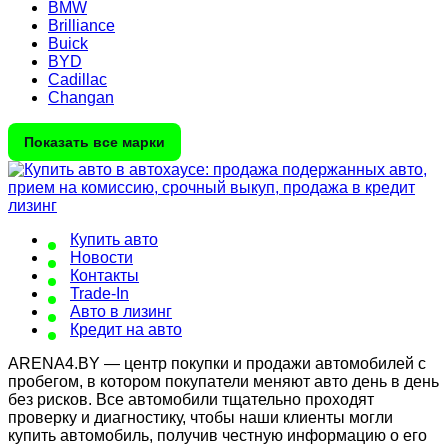
BMW
Brilliance
Buick
BYD
Cadillac
Changan
Показать все марки
Купить авто
Новости
Контакты
Trade-In
Авто в лизинг
Кредит на авто
ARENA4.BY — центр покупки и продажи автомобилей с
пробегом, в котором покупатели меняют авто день в день
без рисков. Все автомобили тщательно проходят
проверку и диагностику, чтобы наши клиенты могли
купить автомобиль, получив честную информацию о его