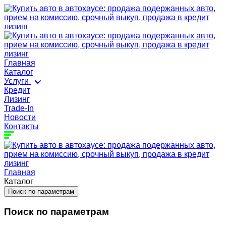
Главная
Каталог
Услуги
Кредит
Лизинг
Trade-In
Новости
Контакты
Главная
Каталог
Поиск по параметрам
Поиск по параметрам