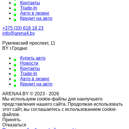
Контакты
Trade-In
Авто в лизинг
Кредит на авто
+375 (33) 618 18 23
info@arena4.by
Румлевский проспект, 11
BY г.Гродно
Купить авто
Новости
Контакты
Trade-In
Авто в лизинг
Кредит на авто
ARENA4.BY © 2023 - 2026
Мы используем cookie-файлы для наилучшего
представления нашего сайта. Продолжая использовать
этот сайт, вы соглашаетесь с использованием cookie-
файлов.
Принять
Отказаться