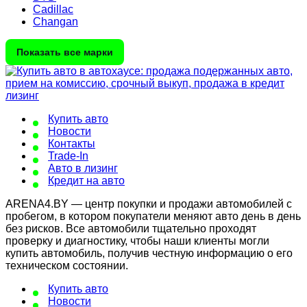
Cadillac
Changan
Показать все марки
Купить авто
Новости
Контакты
Trade-In
Авто в лизинг
Кредит на авто
ARENA4.BY — центр покупки и продажи автомобилей с
пробегом, в котором покупатели меняют авто день в день
без рисков. Все автомобили тщательно проходят
проверку и диагностику, чтобы наши клиенты могли
купить автомобиль, получив честную информацию о его
техническом состоянии.
Купить авто
Новости