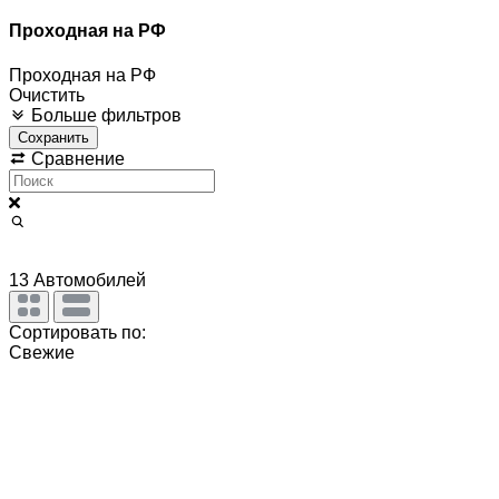
Проходная на РФ
Проходная на РФ
Очистить
Больше фильтров
Сохранить
Сравнение
13
Автомобилей
Сортировать по:
Свежие