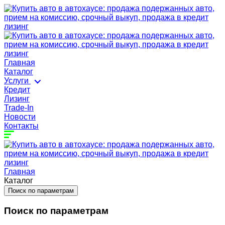
Главная
Каталог
Услуги
Кредит
Лизинг
Trade-In
Новости
Контакты
Главная
Каталог
Поиск по параметрам
Поиск по параметрам