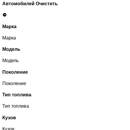
Автомобилей
Очистить
Марка
Марка
Модель
Модель
Поколение
Поколение
Тип топлива
Тип топлива
Кузов
Кузов