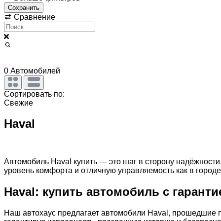
Сохранить
Сравнение
0
Автомобилей
Сортировать по:
Свежие
Haval
Автомобиль Haval купить — это шаг в сторону надёжности
уровень комфорта и отличную управляемость как в городе, 
Haval: купить автомобиль с гаранти
Наш автохаус предлагает автомобили Haval, прошедшие п