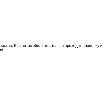
рисков. Все автомобили тщательно проходят проверку и
ии.