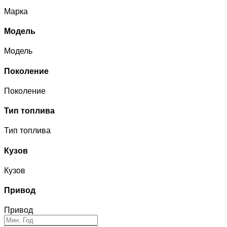
Марка
Модель
Модель
Поколение
Поколение
Тип топлива
Тип топлива
Кузов
Кузов
Привод
Привод