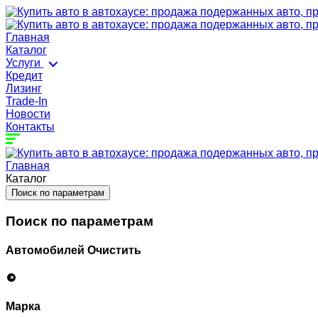
Главная
Каталог
Услуги
Кредит
Лизинг
Trade-In
Новости
Контакты
Главная
Каталог
Поиск по параметрам
Поиск по параметрам
Автомобилей
Очистить
Марка