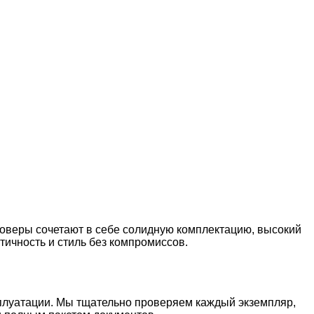
ссоверы сочетают в себе солидную комплектацию, высокий
ктичность и стиль без компромиссов.
сплуатации. Мы тщательно проверяем каждый экземпляр,