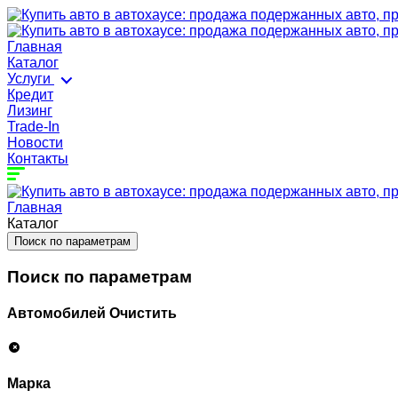
Главная
Каталог
Услуги
Кредит
Лизинг
Trade-In
Новости
Контакты
Главная
Каталог
Поиск по параметрам
Поиск по параметрам
Автомобилей
Очистить
Марка