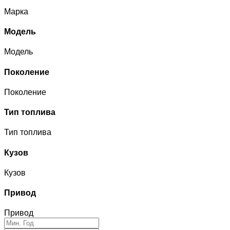
Марка
Модель
Модель
Поколение
Поколение
Тип топлива
Тип топлива
Кузов
Кузов
Привод
Привод