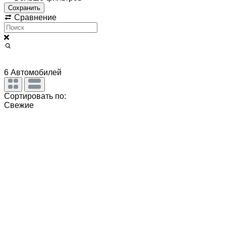
Сохранить
Сравнение
6
Автомобилей
Сортировать по:
Свежие