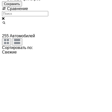
Сохранить
Сравнение
255
Автомобилей
Сортировать по:
Свежие