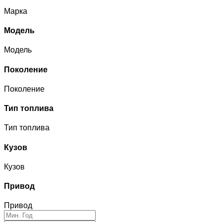
Марка
Модель
Модель
Поколение
Поколение
Тип топлива
Тип топлива
Кузов
Кузов
Привод
Привод