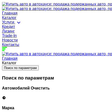
Главная
Каталог
Услуги
Кредит
Лизинг
Trade-In
Новости
Контакты
Главная
Каталог
Поиск по параметрам
Поиск по параметрам
Автомобилей
Очистить
Марка