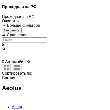
Проходная на РФ
Проходная на РФ
Очистить
Больше фильтров
Сохранить
Сравнение
0
Автомобилей
Сортировать по:
Свежие
Aeolus
Acura