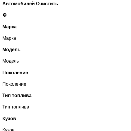
Автомобилей
Очистить
Марка
Марка
Модель
Модель
Поколение
Поколение
Тип топлива
Тип топлива
Кузов
Кузов