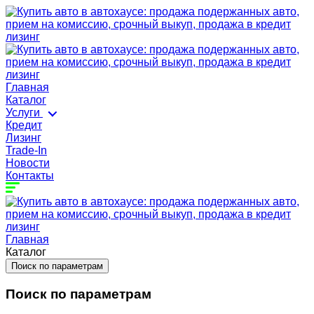
Главная
Каталог
Услуги
Кредит
Лизинг
Trade-In
Новости
Контакты
Главная
Каталог
Поиск по параметрам
Поиск по параметрам