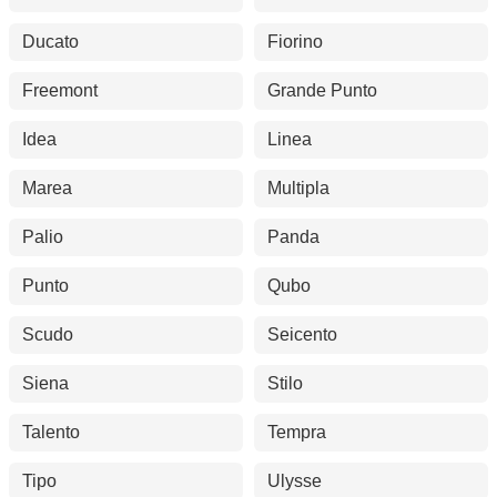
Ducato
Fiorino
Freemont
Grande Punto
Idea
Linea
Marea
Multipla
Palio
Panda
Punto
Qubo
Scudo
Seicento
Siena
Stilo
Talento
Tempra
Tipo
Ulysse