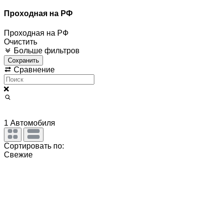
Проходная на РФ
Проходная на РФ
Очистить
Больше фильтров
Сохранить
Сравнение
1
Автомобиля
Сортировать по:
Свежие