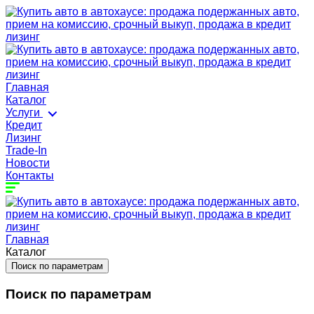
Главная
Каталог
Услуги
Кредит
Лизинг
Trade-In
Новости
Контакты
Главная
Каталог
Поиск по параметрам
Поиск по параметрам