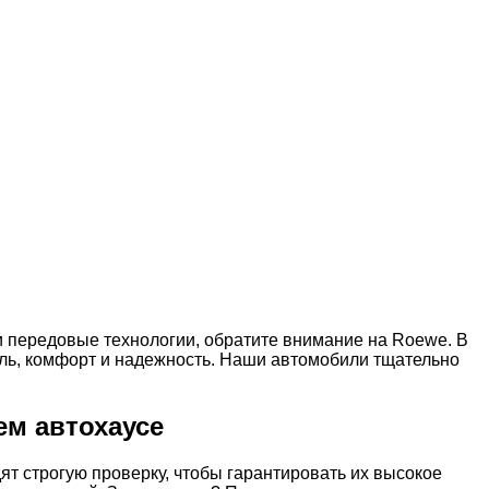
и передовые технологии, обратите внимание на Roewe. В
ль, комфорт и надежность. Наши автомобили тщательно
ем автохаусе
 строгую проверку, чтобы гарантировать их высокое