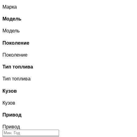
Марка
Модель
Модель
Поколение
Поколение
Тип топлива
Тип топлива
Кузов
Кузов
Привод
Привод