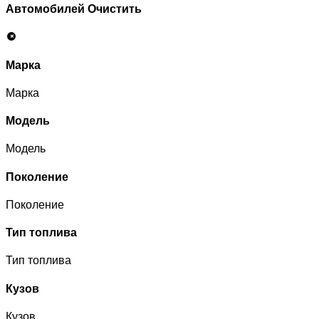
Автомобилей
Очистить
Марка
Марка
Модель
Модель
Поколение
Поколение
Тип топлива
Тип топлива
Кузов
Кузов