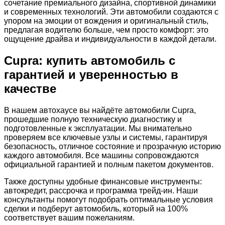
сочетание премиального дизайна, спортивной динамики
и современных технологий. Эти автомобили создаются с
упором на эмоции от вождения и оригинальный стиль,
предлагая водителю больше, чем просто комфорт: это
ощущение драйва и индивидуальности в каждой детали.
Cupra: купить автомобиль с
гарантией и уверенностью в
качестве
В нашем автохаусе вы найдёте автомобили Cupra,
прошедшие полную техническую диагностику и
подготовленные к эксплуатации. Мы внимательно
проверяем все ключевые узлы и системы, гарантируя
безопасность, отличное состояние и прозрачную историю
каждого автомобиля. Все машины сопровождаются
официальной гарантией и полным пакетом документов.
Также доступны удобные финансовые инструменты:
автокредит, рассрочка и программа трейд-ин. Наши
консультанты помогут подобрать оптимальные условия
сделки и подберут автомобиль, который на 100%
соответствует вашим пожеланиям.