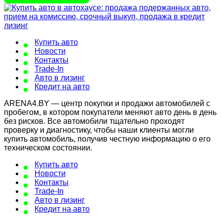
Купить авто
Новости
Контакты
Trade-In
Авто в лизинг
Кредит на авто
ARENA4.BY — центр покупки и продажи автомобилей с
пробегом, в котором покупатели меняют авто день в день
без рисков. Все автомобили тщательно проходят
проверку и диагностику, чтобы наши клиенты могли
купить автомобиль, получив честную информацию о его
техническом состоянии.
Купить авто
Новости
Контакты
Trade-In
Авто в лизинг
Кредит на авто