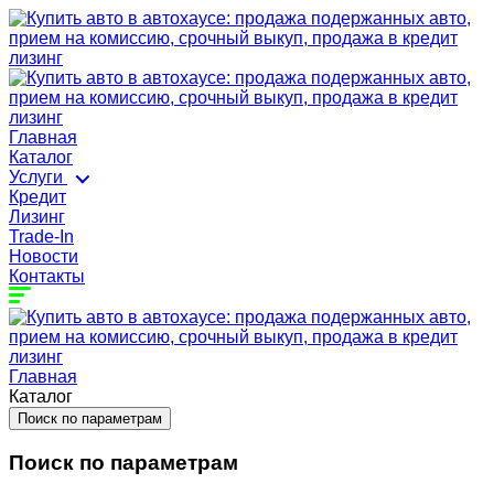
Главная
Каталог
Услуги
Кредит
Лизинг
Trade-In
Новости
Контакты
Главная
Каталог
Поиск по параметрам
Поиск по параметрам