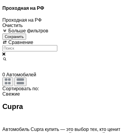
Проходная на РФ
Проходная на РФ
Очистить
Больше фильтров
Сохранить
Сравнение
0
Автомобилей
Сортировать по:
Свежие
Cupra
Автомобиль Cupra купить — это выбор тех, кто ценит