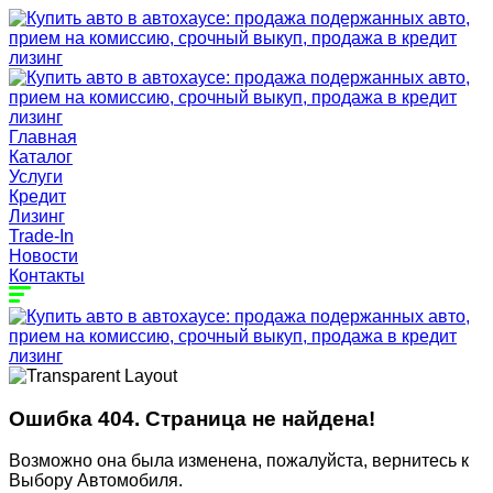
Главная
Каталог
Услуги
Кредит
Лизинг
Trade-In
Новости
Контакты
Ошибка 404. Страница не найдена!
Возможно она была изменена, пожалуйста, вернитесь к
Выбору Автомобиля.