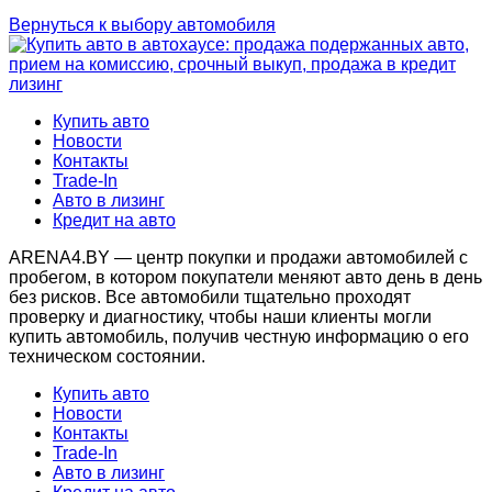
Вернуться к выбору автомобиля
Купить авто
Новости
Контакты
Trade-In
Авто в лизинг
Кредит на авто
ARENA4.BY — центр покупки и продажи автомобилей с
пробегом, в котором покупатели меняют авто день в день
без рисков. Все автомобили тщательно проходят
проверку и диагностику, чтобы наши клиенты могли
купить автомобиль, получив честную информацию о его
техническом состоянии.
Купить авто
Новости
Контакты
Trade-In
Авто в лизинг