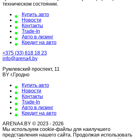
техническом состоянии.
Купить авто
Новости
Контакты
Trade-In
Авто в лизинг
Кредит на авто
+375 (33) 618 18 23
info@arena4.by
Румлевский проспект, 11
BY г.Гродно
Купить авто
Новости
Контакты
Trade-In
Авто в лизинг
Кредит на авто
ARENA4.BY © 2023 - 2026
Мы используем cookie-файлы для наилучшего
представления нашего сайта. Продолжая использовать