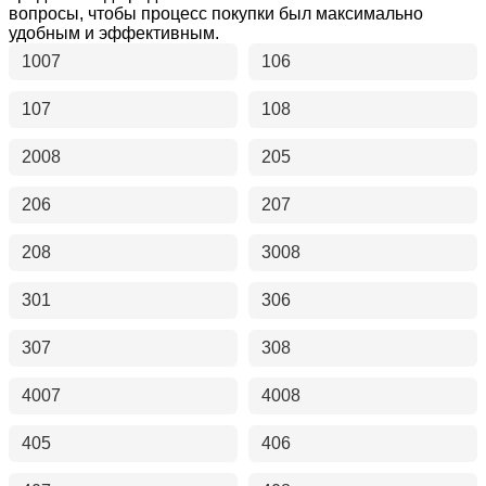
вопросы, чтобы процесс покупки был максимально
удобным и эффективным.
1007
106
107
108
2008
205
206
207
208
3008
301
306
307
308
4007
4008
405
406