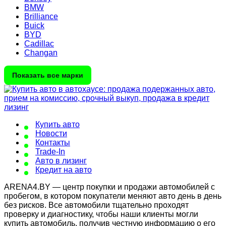
BMW
Brilliance
Buick
BYD
Cadillac
Changan
Показать все марки
Купить авто
Новости
Контакты
Trade-In
Авто в лизинг
Кредит на авто
ARENA4.BY — центр покупки и продажи автомобилей с
пробегом, в котором покупатели меняют авто день в день
без рисков. Все автомобили тщательно проходят
проверку и диагностику, чтобы наши клиенты могли
купить автомобиль, получив честную информацию о его