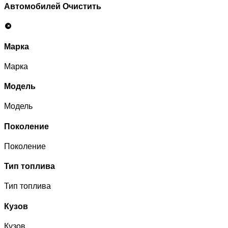
Автомобилей
Очистить
Марка
Марка
Модель
Модель
Поколение
Поколение
Тип топлива
Тип топлива
Кузов
Кузов