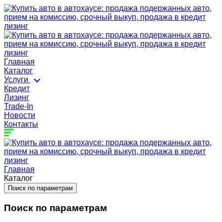
Главная
Каталог
Услуги
Кредит
Лизинг
Trade-In
Новости
Контакты
Главная
Каталог
Поиск по параметрам
Поиск по параметрам