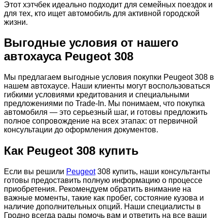
Этот хэтчбек идеально подходит для семейных поездок и
для тех, кто ищет автомобиль для активной городской
жизни.
Выгодные условия от нашего
автохауса Peugeot 308
Мы предлагаем выгодные условия покупки Peugeot 308 в
нашем автохаусе. Наши клиенты могут воспользоваться
гибкими условиями кредитования и специальными
предложениями по Trade-In. Мы понимаем, что покупка
автомобиля — это серьезный шаг, и готовы предложить
полное сопровождение на всех этапах: от первичной
консультации до оформления документов.
Как Peugeot 308 купить
Если вы решили
Peugeot
308 купить, наши консультанты
готовы предоставить полную информацию о процессе
приобретения. Рекомендуем обратить внимание на
важные моменты, такие как пробег, состояние кузова и
наличие дополнительных опций. Наши специалисты в
Гродно всегда рады помочь вам и ответить на все ваши