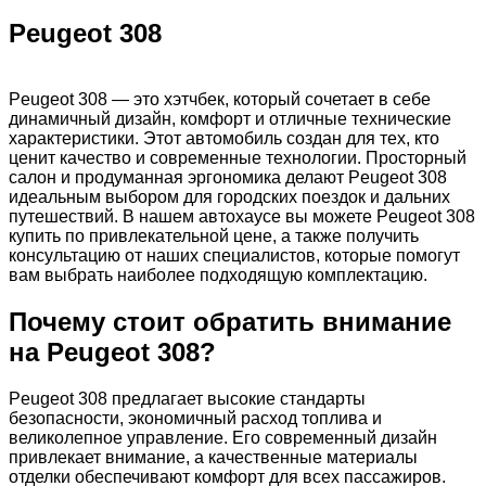
Peugeot 308
Peugeot 308 — это хэтчбек, который сочетает в себе
динамичный дизайн, комфорт и отличные технические
характеристики. Этот автомобиль создан для тех, кто
ценит качество и современные технологии. Просторный
салон и продуманная эргономика делают Peugeot 308
идеальным выбором для городских поездок и дальних
путешествий. В нашем автохаусе вы можете Peugeot 308
купить по привлекательной цене, а также получить
консультацию от наших специалистов, которые помогут
вам выбрать наиболее подходящую комплектацию.
Почему стоит обратить внимание
на Peugeot 308?
Peugeot 308 предлагает высокие стандарты
безопасности, экономичный расход топлива и
великолепное управление. Его современный дизайн
привлекает внимание, а качественные материалы
отделки обеспечивают комфорт для всех пассажиров.