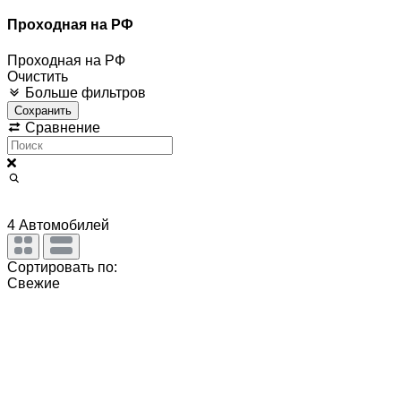
Проходная на РФ
Проходная на РФ
Очистить
Больше фильтров
Сохранить
Сравнение
4
Автомобилей
Сортировать по:
Свежие