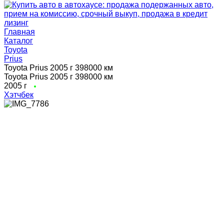
Главная
Каталог
Toyota
Prius
Toyota Prius 2005 г 398000 км
Toyota Prius 2005 г 398000 км
2005 г
Хэтчбек