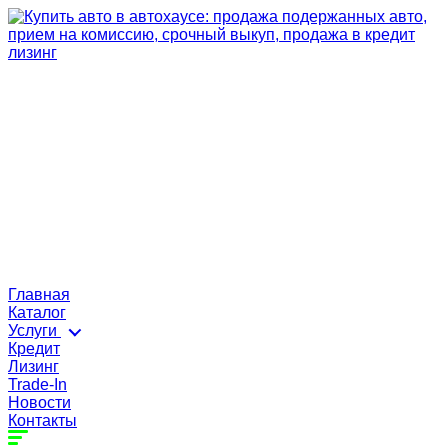
Главная
Каталог
Услуги
Кредит
Лизинг
Trade-In
Новости
Контакты