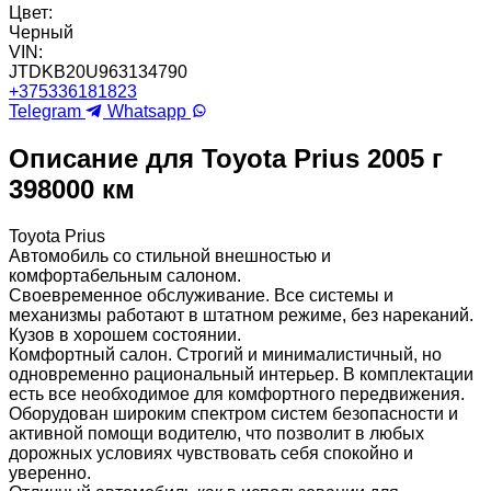
Цвет:
Черный
VIN:
JTDKB20U963134790
+375336181823
Telegram
Whatsapp
Описание для Toyota Prius 2005 г
398000 км
Toyota Prius
Автомобиль со стильной внешностью и
комфортабельным салоном.
Своевременное обслуживание. Все системы и
механизмы работают в штатном режиме, без нареканий.
Кузов в хорошем состоянии.
Комфортный салон. Строгий и минималистичный, но
одновременно рациональный интерьер. В комплектации
есть все необходимое для комфортного передвижения.
Оборудован широким спектром систем безопасности и
активной помощи водителю, что позволит в любых
дорожных условиях чувствовать себя спокойно и
уверенно.