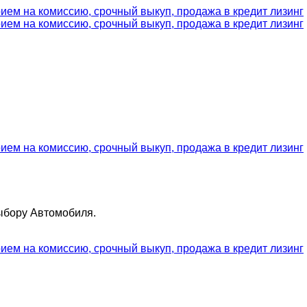
ыбору Автомобиля.