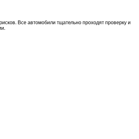
рисков. Все автомобили тщательно проходят проверку и
ии.