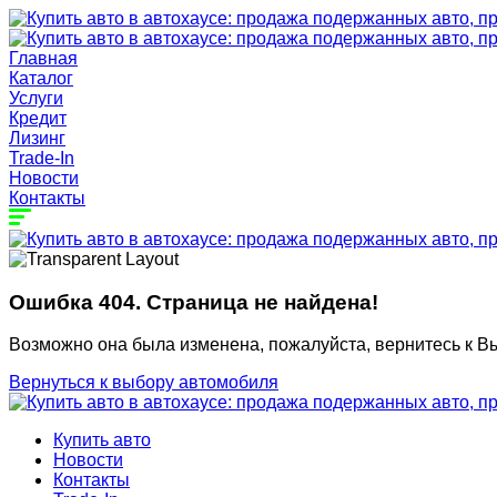
Главная
Каталог
Услуги
Кредит
Лизинг
Trade-In
Новости
Контакты
Ошибка 404. Страница не найдена!
Возможно она была изменена, пожалуйста, вернитесь к В
Вернуться к выбору автомобиля
Купить авто
Новости
Контакты