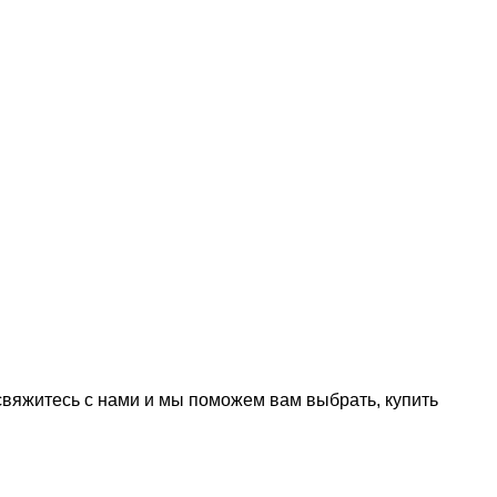
 свяжитесь с нами и мы поможем вам выбрать, купить