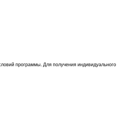
условий программы. Для получения индивидуального