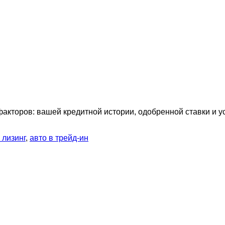
факторов: вашей кредитной истории, одобренной ставки и 
 лизинг
,
авто в трейд-ин