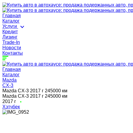
Главная
Каталог
Услуги
Кредит
Лизинг
Trade-In
Новости
Контакты
Главная
Каталог
Mazda
CX-3
Mazda CX-3 2017 г 245000 км
Mazda CX-3 2017 г 245000 км
2017 г
Хэтчбек