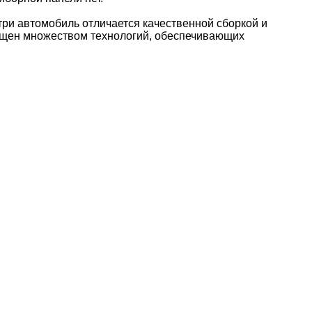
ри автомобиль отличается качественной сборкой и
ащен множеством технологий, обеспечивающих