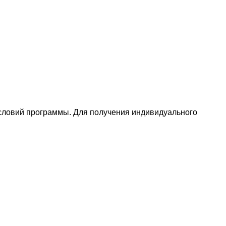
условий программы. Для получения индивидуального