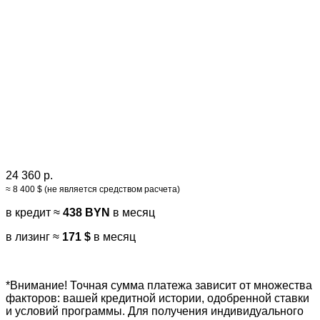
24 360 р.
≈ 8 400 $ (не является средством расчета)
в кредит ≈
438 BYN
в месяц
в лизинг ≈
171 $
в месяц
*Внимание! Точная сумма платежа зависит от множества
факторов: вашей кредитной истории, одобренной ставки
и условий программы. Для получения индивидуального