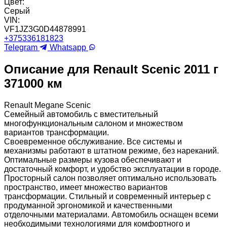
Цвет:
Серый
VIN:
VF1JZ3G0D44878991
+375336181823
Telegram
Whatsapp
Описание для Renault Scenic 2011 г
371000 км
Renault Megane Scenic
Семейный автомобиль с вместительный
многофункциональным салоном и множеством
вариантов трансформации.
Своевременное обслуживание. Все системы и
механизмы работают в штатном режиме, без нареканий.
Оптимальные размеры кузова обеспечивают и
достаточный комфорт, и удобство эксплуатации в городе.
Просторный салон позволяет оптимально использовать
пространство, имеет множество вариантов
трансформации. Стильный и современный интерьер с
продуманной эргономикой и качественными
отделочными материалами. Автомобиль оснащен всеми
необходимыми технологиями для комфортного и