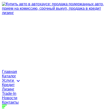
Главная
Каталог
Услуги
Кредит
Лизинг
Trade-In
Новости
Контакты