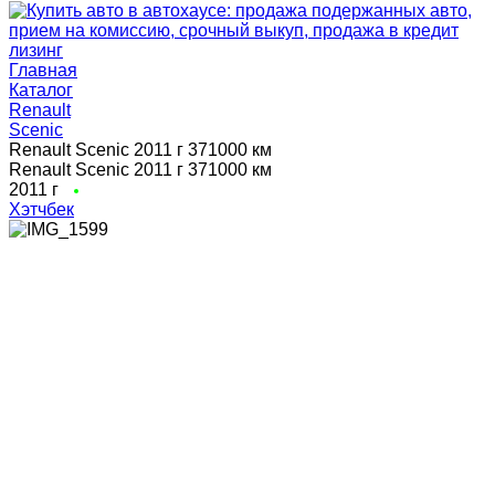
Главная
Каталог
Renault
Scenic
Renault Scenic 2011 г 371000 км
Renault Scenic 2011 г 371000 км
2011 г
Хэтчбек