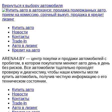
Вернуться к выбору автомобиля
Купить авто
Новости
Контакты
Trade-In
Авто в лизинг
Кредит на авто
ARENA4.BY — центр покупки и продажи автомобилей с
пробегом, в котором покупатели меняют авто день в день
без рисков. Все автомобили тщательно проходят
проверку и диагностику, чтобы наши клиенты могли
купить автомобиль, получив честную информацию о его
техническом состоянии.
Купить авто
Новости
Контакты
Trade-In
Авто в лизинг