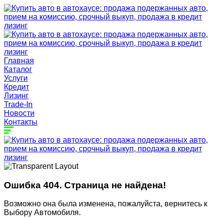
Главная
Каталог
Услуги
Кредит
Лизинг
Trade-In
Новости
Контакты
Ошибка 404. Страница не найдена!
Возможно она была изменена, пожалуйста, вернитесь к
Выбору Автомобиля.