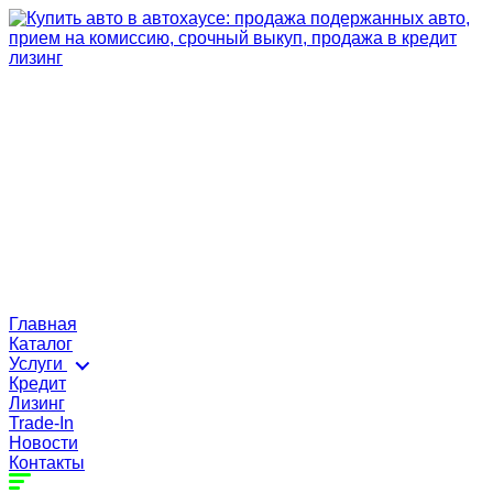
Главная
Каталог
Услуги
Кредит
Лизинг
Trade-In
Новости
Контакты