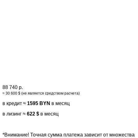
88 740 р.
≈ 30 600 $ (не является средством расчета)
в кредит ≈
1595 BYN
в месяц
в лизинг ≈
622 $
в месяц
*Внимание! Точная сумма платежа зависит от множества