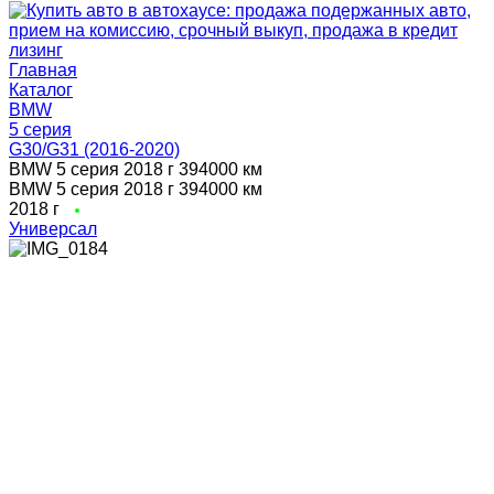
Главная
Каталог
BMW
5 серия
G30/G31 (2016-2020)
BMW 5 серия 2018 г 394000 км
BMW 5 серия 2018 г 394000 км
2018 г
Универсал