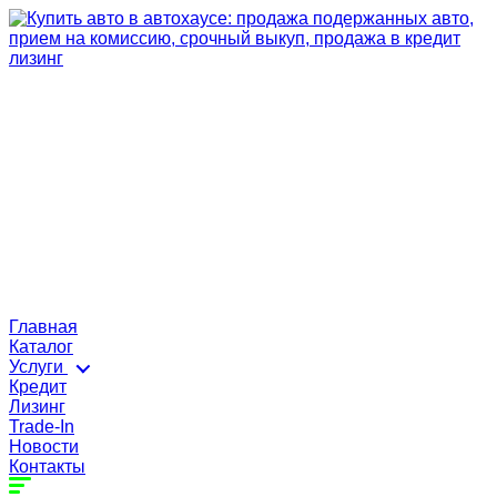
Главная
Каталог
Услуги
Кредит
Лизинг
Trade-In
Новости
Контакты