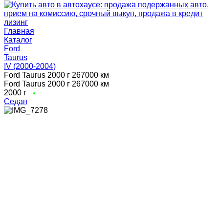
Главная
Каталог
Ford
Taurus
IV (2000-2004)
Ford Taurus 2000 г 267000 км
Ford Taurus 2000 г 267000 км
2000 г
Седан