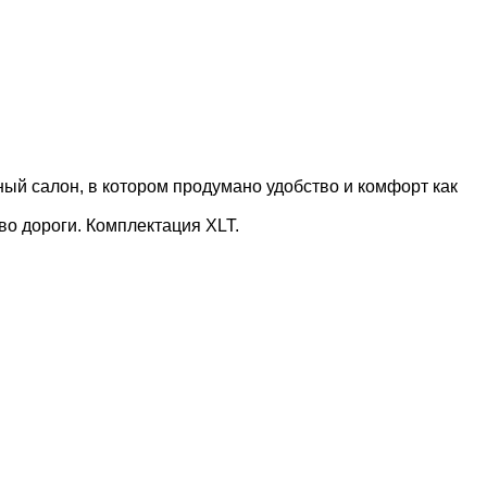
ый салон, в котором продумано удобство и комфорт как
о дороги. Комплектация XLT.