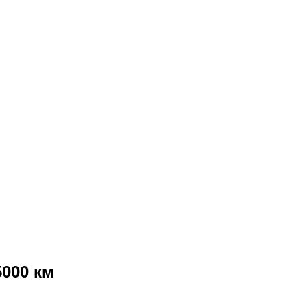
5000 км