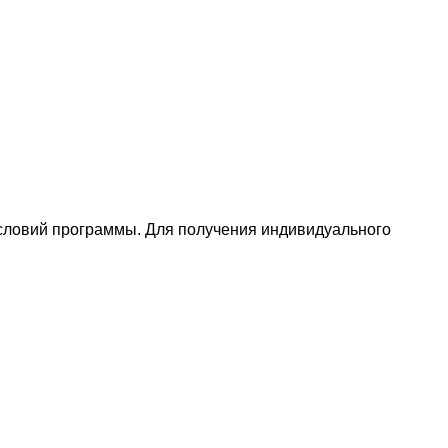
условий программы. Для получения индивидуального