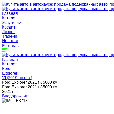
Главная
Каталог
Услуги
Кредит
Лизинг
Trade-In
Новости
Контакты
Главная
Каталог
Ford
Explorer
VI (2019-по н.в.)
Ford Explorer 2021 г 85000 км
Ford Explorer 2021 г 85000 км
2021 г
Внедорожник