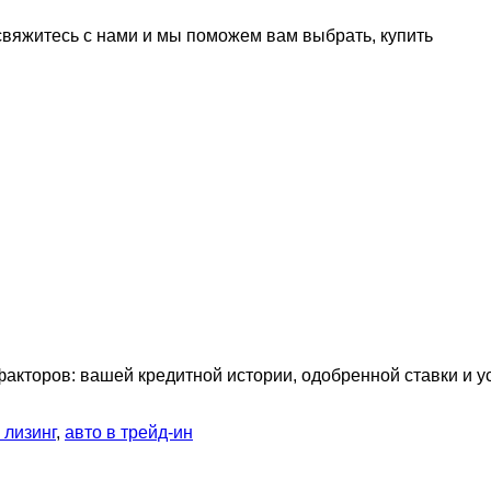
 свяжитесь с нами и мы поможем вам выбрать, купить
факторов: вашей кредитной истории, одобренной ставки и 
 лизинг
,
авто в трейд-ин