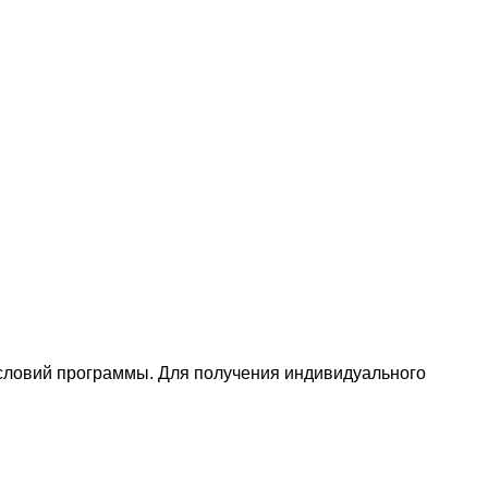
условий программы. Для получения индивидуального