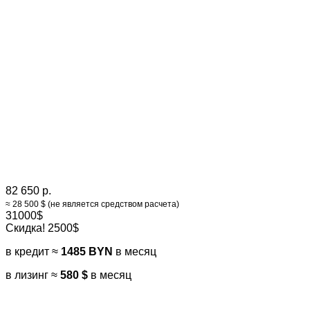
82 650 р.
≈ 28 500 $ (не является средством расчета)
31000$
Скидка! 2500$
в кредит ≈
1485 BYN
в месяц
в лизинг ≈
580 $
в месяц