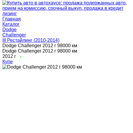
Главная
Каталог
Dodge
Challenger
III Рестайлинг (2010-2014)
Dodge Challenger 2012 г 98000 км
Dodge Challenger 2012 г 98000 км
2012 г
Купе