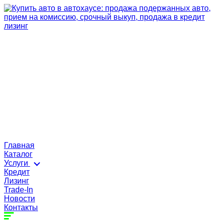
Главная
Каталог
Услуги
Кредит
Лизинг
Trade-In
Новости
Контакты