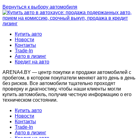
Вернуться к выбору автомобиля
Купить авто
Новости
Контакты
Trade-In
Авто в лизинг
Кредит на авто
ARENA4.BY — центр покупки и продажи автомобилей с
пробегом, в котором покупатели меняют авто день в день
без рисков. Все автомобили тщательно проходят
проверку и диагностику, чтобы наши клиенты могли
купить автомобиль, получив честную информацию о его
техническом состоянии.
Купить авто
Новости
Контакты
Trade-In
Авто в лизинг