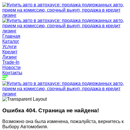
Главная
Каталог
Услуги
Кредит
Лизинг
Trade-In
Новости
Контакты
Ошибка 404. Страница не найдена!
Возможно она была изменена, пожалуйста, вернитесь к
Выбору Автомобиля.