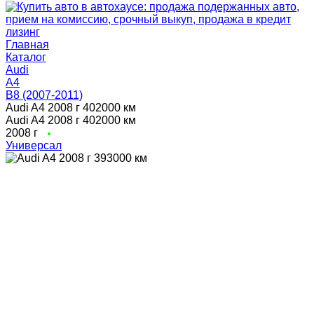
Главная
Каталог
Audi
A4
B8 (2007-2011)
Audi A4 2008 г 402000 км
Audi A4 2008 г 402000 км
2008 г
Универсал