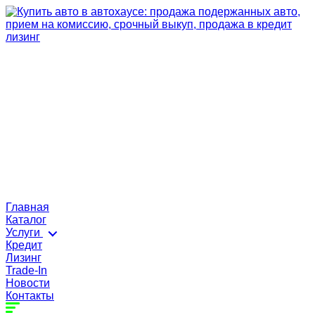
Главная
Каталог
Услуги
Кредит
Лизинг
Trade-In
Новости
Контакты