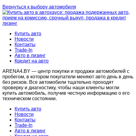
Вернуться к выбору автомобиля
Купить авто
Новости
Контакты
Trade-In
Авто в лизинг
Кредит на авто
ARENA4.BY — центр покупки и продажи автомобилей с
пробегом, в котором покупатели меняют авто день в день
без рисков. Все автомобили тщательно проходят
проверку и диагностику, чтобы наши клиенты могли
купить автомобиль, получив честную информацию о его
техническом состоянии.
Купить авто
Новости
Контакты
Trade-In
Авто в лизинг