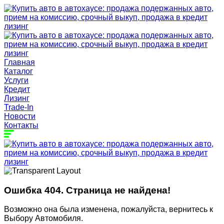
Главная
Каталог
Услуги
Кредит
Лизинг
Trade-In
Новости
Контакты
Ошибка 404. Страница не найдена!
Возможно она была изменена, пожалуйста, вернитесь к
Выбору Автомобиля.