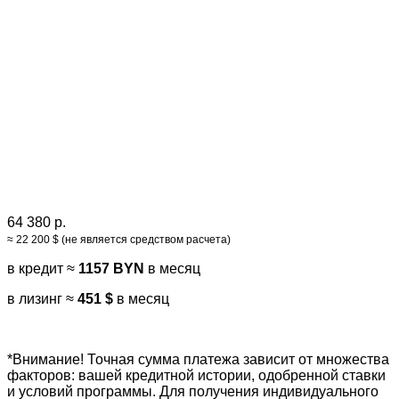
64 380 р.
≈ 22 200 $ (не является средством расчета)
в кредит ≈
1157 BYN
в месяц
в лизинг ≈
451 $
в месяц
*Внимание! Точная сумма платежа зависит от множества
факторов: вашей кредитной истории, одобренной ставки
и условий программы. Для получения индивидуального