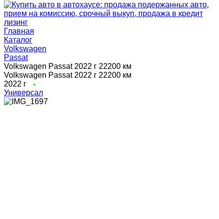
Главная
Каталог
Volkswagen
Passat
Volkswagen Passat 2022 г 22200 км
Volkswagen Passat 2022 г 22200 км
2022 г
Универсал