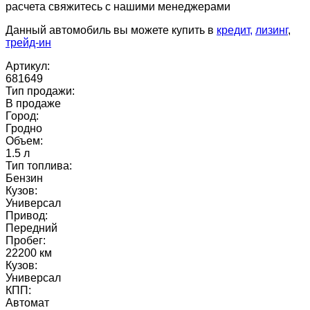
расчета свяжитесь с нашими менеджерами
Данный автомобиль вы можете купить в
кредит,
лизинг
,
трейд-ин
Артикул:
681649
Тип продажи:
В продаже
Город:
Гродно
Объем:
1.5 л
Тип топлива:
Бензин
Кузов:
Универсал
Привод:
Передний
Пробег:
22200 км
Кузов:
Универсал
КПП:
Автомат