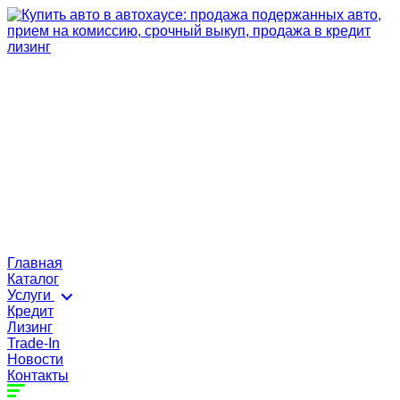
Главная
Каталог
Услуги
Кредит
Лизинг
Trade-In
Новости
Контакты