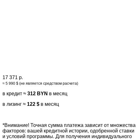
17 371 р.
≈ 5 990 $ (не является средством расчета)
в кредит ≈
312 BYN
в месяц
в лизинг ≈
122 $
в месяц
*Внимание! Точная сумма платежа зависит от множества
факторов: вашей кредитной истории, одобренной ставки
и условий программы. Для получения индивидуального