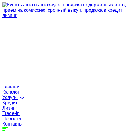
Главная
Каталог
Услуги
Кредит
Лизинг
Trade-In
Новости
Контакты