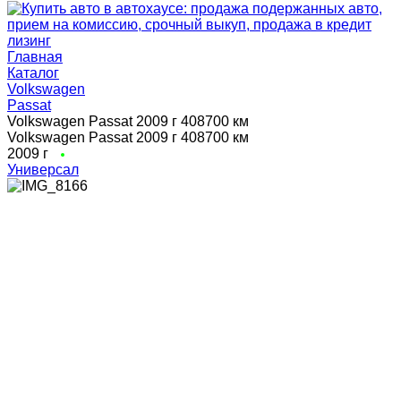
Главная
Каталог
Volkswagen
Passat
Volkswagen Passat 2009 г 408700 км
Volkswagen Passat 2009 г 408700 км
2009 г
Универсал