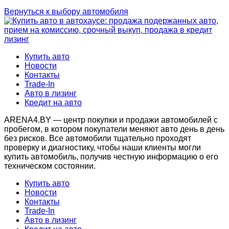
Вернуться к выбору автомобиля
Купить авто
Новости
Контакты
Trade-In
Авто в лизинг
Кредит на авто
ARENA4.BY — центр покупки и продажи автомобилей с
пробегом, в котором покупатели меняют авто день в день
без рисков. Все автомобили тщательно проходят
проверку и диагностику, чтобы наши клиенты могли
купить автомобиль, получив честную информацию о его
техническом состоянии.
Купить авто
Новости
Контакты
Trade-In
Авто в лизинг