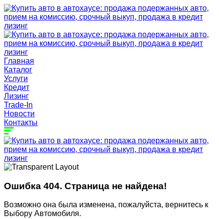
Главная
Каталог
Услуги
Кредит
Лизинг
Trade-In
Новости
Контакты
Ошибка 404. Страница не найдена!
Возможно она была изменена, пожалуйста, вернитесь к
Выбору Автомобиля.