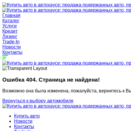
Главная
Каталог
Услуги
Кредит
Лизинг
Trade-In
Новости
Контакты
Ошибка 404. Страница не найдена!
Возможно она была изменена, пожалуйста, вернитесь к В
Вернуться к выбору автомобиля
Купить авто
Новости
Контакты