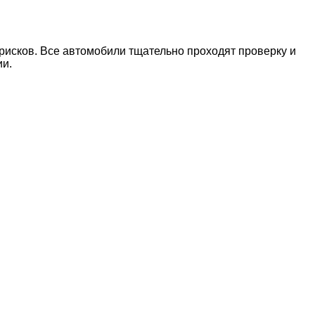
рисков. Все автомобили тщательно проходят проверку и
ии.