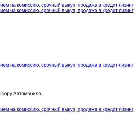
ыбору Автомобиля.