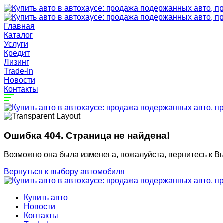
Главная
Каталог
Услуги
Кредит
Лизинг
Trade-In
Новости
Контакты
Ошибка 404. Страница не найдена!
Возможно она была изменена, пожалуйста, вернитесь к В
Вернуться к выбору автомобиля
Купить авто
Новости
Контакты