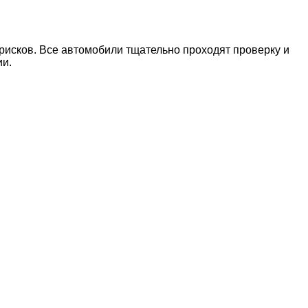
рисков. Все автомобили тщательно проходят проверку и
ии.