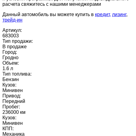
расчета свяжитесь с нашими менеджерами
Данный автомобиль вы можете купить в
кредит,
лизинг
,
трейд-ин
Артикул:
683003
Тип продажи:
В продаже
Город:
Гродно
Объем:
1.6 л
Тип топлива:
Бензин
Кузов:
Минивен
Привод:
Передний
Пробег:
236000 км
Кузов:
Минивен
КПП:
Механика