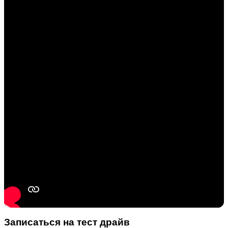
Записаться на тест драйв