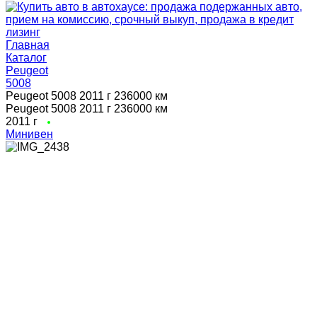
Главная
Каталог
Peugeot
5008
Peugeot 5008 2011 г 236000 км
Peugeot 5008 2011 г 236000 км
2011 г
Минивен