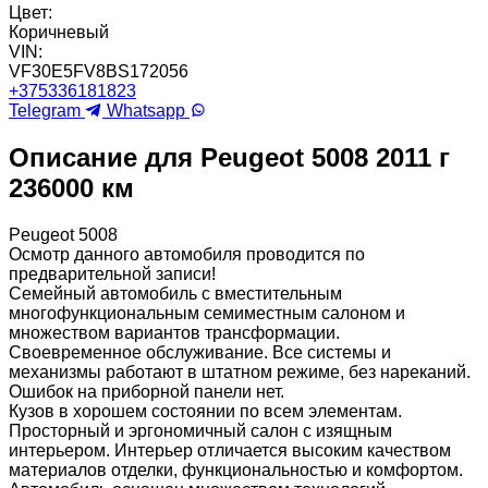
Цвет:
Коричневый
VIN:
VF30E5FV8BS172056
+375336181823
Telegram
Whatsapp
Описание для Peugeot 5008 2011 г
236000 км
Peugeot 5008
Осмотр данного автомобиля проводится по
предварительной записи!
Семейный автомобиль с вместительным
многофункциональным семиместным салоном и
множеством вариантов трансформации.
Своевременное обслуживание. Все системы и
механизмы работают в штатном режиме, без нареканий.
Ошибок на приборной панели нет.
Кузов в хорошем состоянии по всем элементам.
Просторный и эргономичный салон с изящным
интерьером. Интерьер отличается высоким качеством
материалов отделки, функциональностью и комфортом.