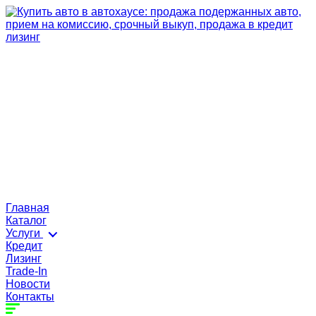
Главная
Каталог
Услуги
Кредит
Лизинг
Trade-In
Новости
Контакты