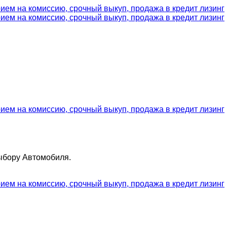
ыбору Автомобиля.