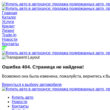
Главная
Каталог
Услуги
Кредит
Лизинг
Trade-In
Новости
Контакты
Ошибка 404. Страница не найдена!
Возможно она была изменена, пожалуйста, вернитесь к В
Вернуться к выбору автомобиля
Купить авто
Новости
Контакты