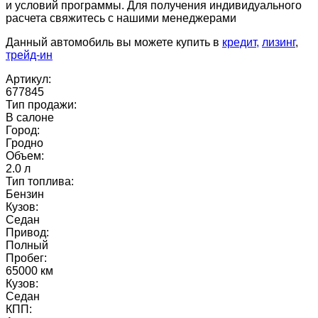
и условий программы. Для получения индивидуального
расчета свяжитесь с нашими менеджерами
Данный автомобиль вы можете купить в
кредит,
лизинг
,
трейд-ин
Артикул:
677845
Тип продажи:
В салоне
Город:
Гродно
Объем:
2.0 л
Тип топлива:
Бензин
Кузов:
Седан
Привод:
Полный
Пробег:
65000 км
Кузов:
Седан
КПП: