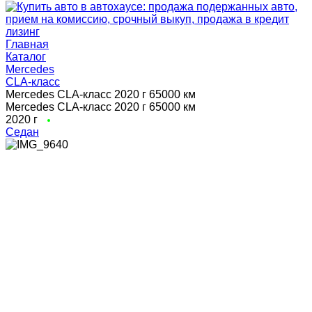
Главная
Каталог
Mercedes
CLA-класс
Mercedes CLA-класс 2020 г 65000 км
Mercedes CLA-класс 2020 г 65000 км
2020 г
Седан