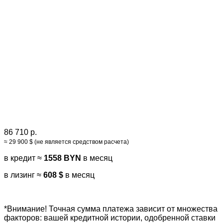
86 710 р.
≈ 29 900 $ (не является средством расчета)
в кредит ≈
1558 BYN
в месяц
в лизинг ≈
608 $
в месяц
*Внимание! Точная сумма платежа зависит от множества
факторов: вашей кредитной истории, одобренной ставки