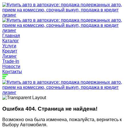
Главная
Каталог
Услуги
Кредит
Лизинг
Trade-In
Новости
Контакты
Ошибка 404. Страница не найдена!
Возможно она была изменена, пожалуйста, вернитесь к
Выбору Автомобиля.