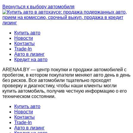
Вернуться к выбору автомобиля
Купить авто
Новости
Контакты
Trade-In
Авто в лизинг
Кредит на авто
ARENA4.BY — центр покупки и продажи автомобилей с
пробегом, в котором покупатели меняют авто день в день
без рисков. Все автомобили тщательно проходят
проверку и диагностику, чтобы наши клиенты могли
купить автомобиль, получив честную информацию о его
техническом состоянии.
Купить авто
Новости
Контакты
Trade-In
Авто в лизинг