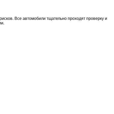
рисков. Все автомобили тщательно проходят проверку и
ии.