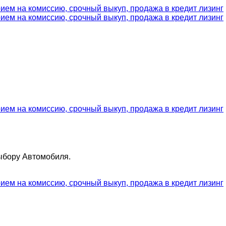
ыбору Автомобиля.