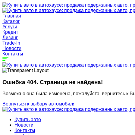
Главная
Каталог
Услуги
Кредит
Лизинг
Trade-In
Новости
Контакты
Ошибка 404. Страница не найдена!
Возможно она была изменена, пожалуйста, вернитесь к В
Вернуться к выбору автомобиля
Купить авто
Новости
Контакты