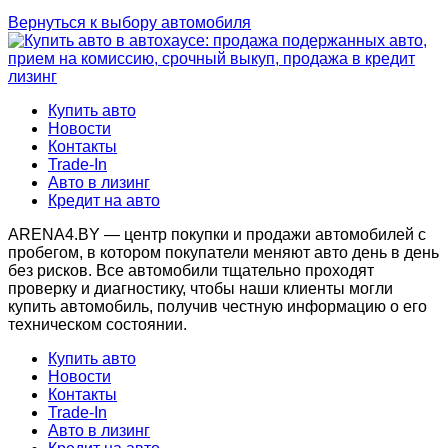
Вернуться к выбору автомобиля
Купить авто
Новости
Контакты
Trade-In
Авто в лизинг
Кредит на авто
ARENA4.BY — центр покупки и продажи автомобилей с
пробегом, в котором покупатели меняют авто день в день
без рисков. Все автомобили тщательно проходят
проверку и диагностику, чтобы наши клиенты могли
купить автомобиль, получив честную информацию о его
техническом состоянии.
Купить авто
Новости
Контакты
Trade-In
Авто в лизинг