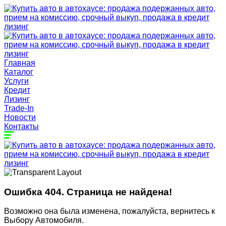
Главная
Каталог
Услуги
Кредит
Лизинг
Trade-In
Новости
Контакты
Ошибка 404. Страница не найдена!
Возможно она была изменена, пожалуйста, вернитесь к
Выбору Автомобиля.