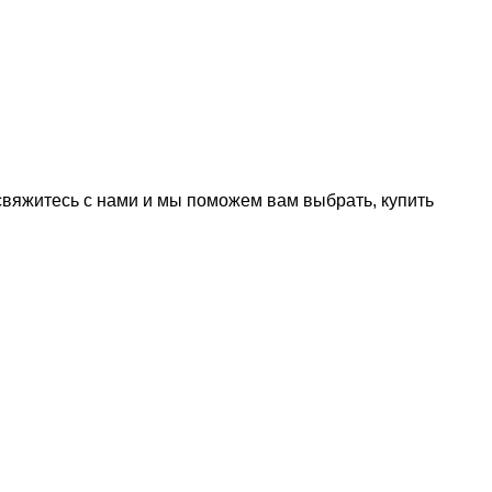
 свяжитесь с нами и мы поможем вам выбрать, купить