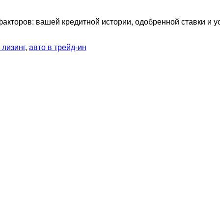
факторов: вашей кредитной истории, одобренной ставки и 
 лизинг
,
авто в трейд-ин