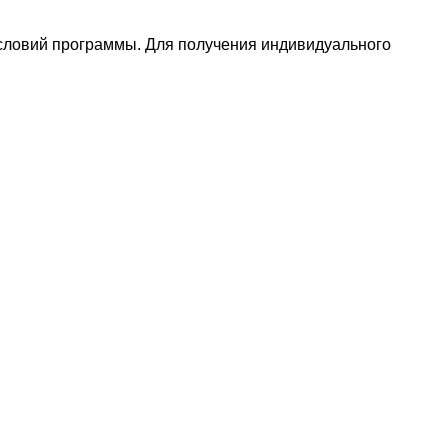
условий программы. Для получения индивидуального