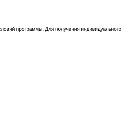
условий программы. Для получения индивидуального