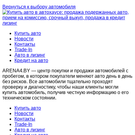
Вернуться к выбору автомобиля
Купить авто
Новости
Контакты
Trade-In
Авто в лизинг
Кредит на авто
ARENA4.BY — центр покупки и продажи автомобилей с
пробегом, в котором покупатели меняют авто день в день
без рисков. Все автомобили тщательно проходят
проверку и диагностику, чтобы наши клиенты могли
купить автомобиль, получив честную информацию о его
техническом состоянии.
Купить авто
Новости
Контакты
Trade-In
Авто в лизинг