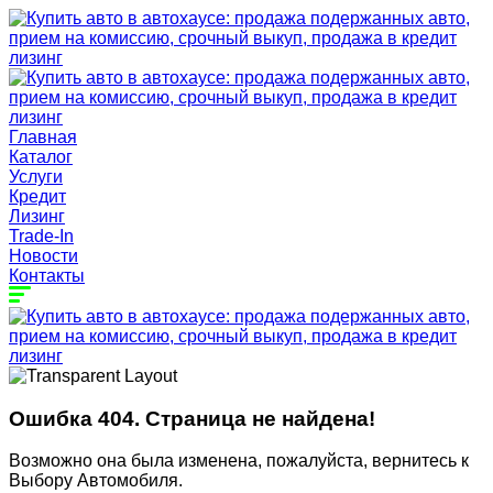
Главная
Каталог
Услуги
Кредит
Лизинг
Trade-In
Новости
Контакты
Ошибка 404. Страница не найдена!
Возможно она была изменена, пожалуйста, вернитесь к
Выбору Автомобиля.