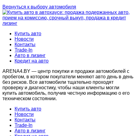
Вернуться к выбору автомобиля
Купить авто
Новости
Контакты
Trade-In
Авто в лизинг
Кредит на авто
ARENA4.BY — центр покупки и продажи автомобилей с
пробегом, в котором покупатели меняют авто день в день
без рисков. Все автомобили тщательно проходят
проверку и диагностику, чтобы наши клиенты могли
купить автомобиль, получив честную информацию о его
техническом состоянии.
Купить авто
Новости
Контакты
Trade-In
Авто в лизинг