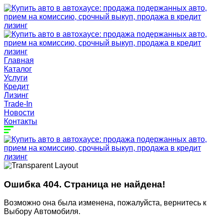
Главная
Каталог
Услуги
Кредит
Лизинг
Trade-In
Новости
Контакты
Ошибка 404. Страница не найдена!
Возможно она была изменена, пожалуйста, вернитесь к
Выбору Автомобиля.