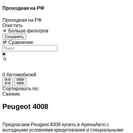
Проходная на РФ
Проходная на РФ
Очистить
Больше фильтров
Сохранить
Сравнение
0
Автомобилей
Сортировать по:
Свежие
Peugeot 4008
Предлагаем Peugeot 4008 купить в АренаАвто с
выгодными условиями кредитования и специальными