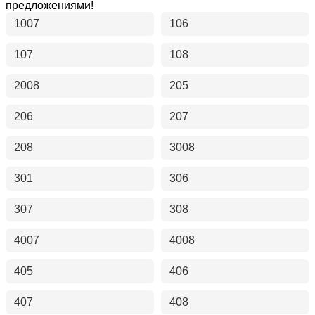
предложениями!
1007
106
107
108
2008
205
206
207
208
3008
301
306
307
308
4007
4008
405
406
407
408