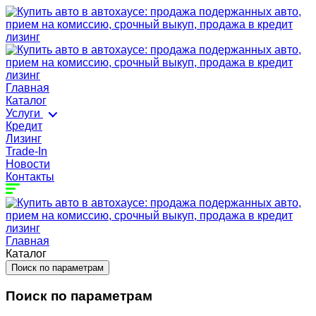
Главная
Каталог
Услуги
Кредит
Лизинг
Trade-In
Новости
Контакты
Главная
Каталог
Поиск по параметрам
Поиск по параметрам