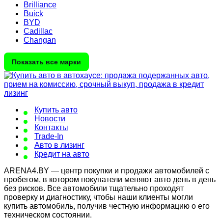
Brilliance
Buick
BYD
Cadillac
Changan
Показать все марки
Купить авто
Новости
Контакты
Trade-In
Авто в лизинг
Кредит на авто
ARENA4.BY — центр покупки и продажи автомобилей с
пробегом, в котором покупатели меняют авто день в день
без рисков. Все автомобили тщательно проходят
проверку и диагностику, чтобы наши клиенты могли
купить автомобиль, получив честную информацию о его
техническом состоянии.