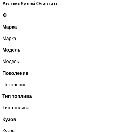
Автомобилей
Очистить
Марка
Марка
Модель
Модель
Поколение
Поколение
Тип топлива
Тип топлива
Кузов
Кузов