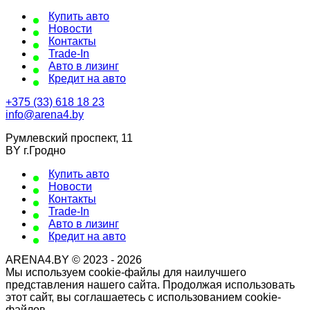
Купить авто
Новости
Контакты
Trade-In
Авто в лизинг
Кредит на авто
+375 (33) 618 18 23
info@arena4.by
Румлевский проспект, 11
BY г.Гродно
Купить авто
Новости
Контакты
Trade-In
Авто в лизинг
Кредит на авто
ARENA4.BY © 2023 - 2026
Мы используем cookie-файлы для наилучшего
представления нашего сайта. Продолжая использовать
этот сайт, вы соглашаетесь с использованием cookie-
файлов.