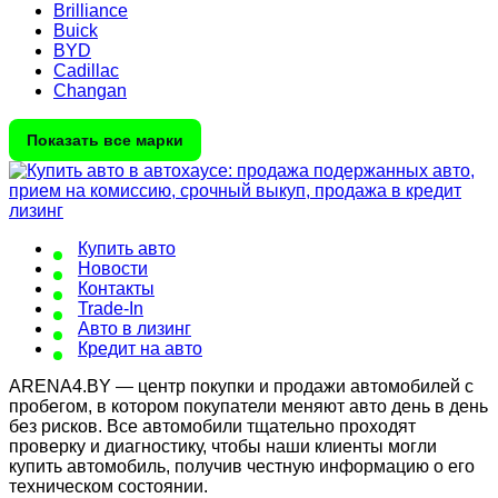
Brilliance
Buick
BYD
Cadillac
Changan
Показать все марки
Купить авто
Новости
Контакты
Trade-In
Авто в лизинг
Кредит на авто
ARENA4.BY — центр покупки и продажи автомобилей с
пробегом, в котором покупатели меняют авто день в день
без рисков. Все автомобили тщательно проходят
проверку и диагностику, чтобы наши клиенты могли
купить автомобиль, получив честную информацию о его
техническом состоянии.