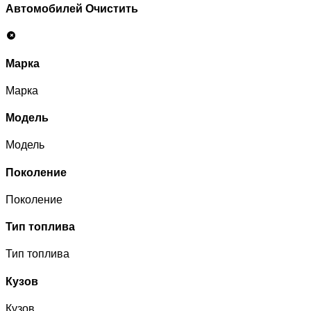
Автомобилей
Очистить
Марка
Марка
Модель
Модель
Поколение
Поколение
Тип топлива
Тип топлива
Кузов
Кузов