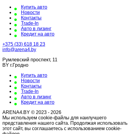
Купить авто
Новости
Контакты
Trade-In
Авто в лизинг
Кредит на авто
+375 (33) 618 18 23
info@arena4.by
Румлевский проспект, 11
BY г.Гродно
Купить авто
Новости
Контакты
Trade-In
Авто в лизинг
Кредит на авто
ARENA4.BY © 2023 - 2026
Мы используем cookie-файлы для наилучшего
представления нашего сайта. Продолжая использовать
этот сайт, вы соглашаетесь с использованием cookie-
файлов.