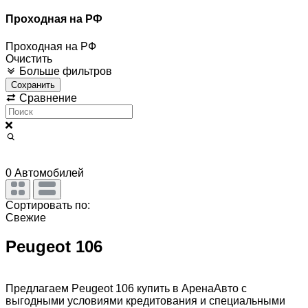
Проходная на РФ
Проходная на РФ
Очистить
Больше фильтров
Сохранить
Сравнение
0
Автомобилей
Сортировать по:
Свежие
Peugeot 106
Предлагаем Peugeot 106 купить в АренаАвто с
выгодными условиями кредитования и специальными