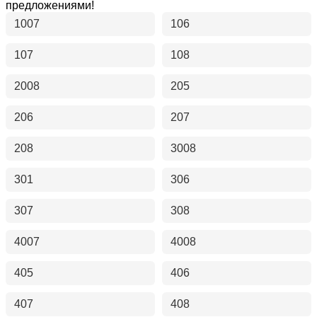
предложениями!
1007
106
107
108
2008
205
206
207
208
3008
301
306
307
308
4007
4008
405
406
407
408