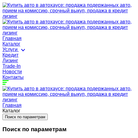
Главная
Каталог
Услуги
Кредит
Лизинг
Trade-In
Новости
Контакты
Главная
Каталог
Поиск по параметрам
Поиск по параметрам