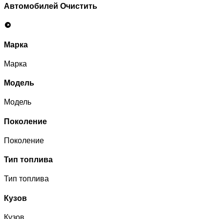
Автомобилей
Очистить
Марка
Марка
Модель
Модель
Поколение
Поколение
Тип топлива
Тип топлива
Кузов
Кузов