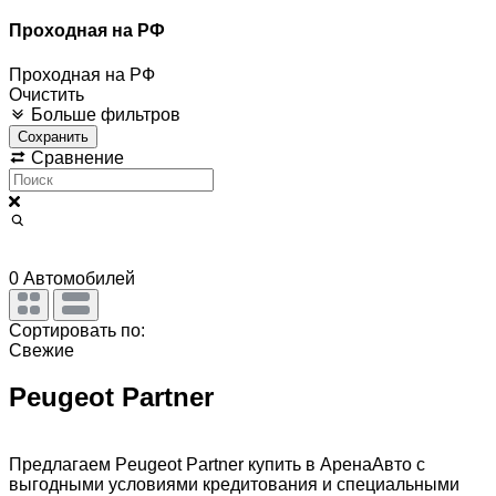
Проходная на РФ
Проходная на РФ
Очистить
Больше фильтров
Сохранить
Сравнение
0
Автомобилей
Сортировать по:
Свежие
Peugeot Partner
Предлагаем Peugeot Partner купить в АренаАвто с
выгодными условиями кредитования и специальными