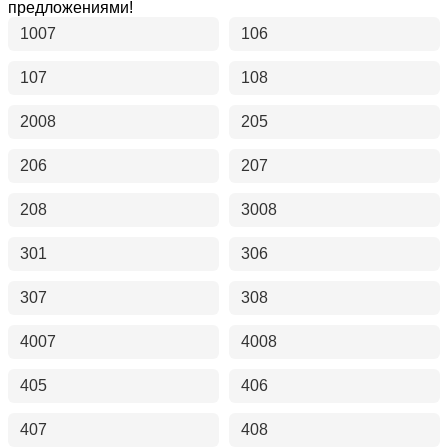
предложениями!
1007
106
107
108
2008
205
206
207
208
3008
301
306
307
308
4007
4008
405
406
407
408