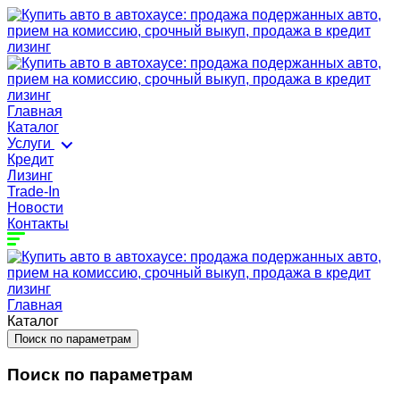
Главная
Каталог
Услуги
Кредит
Лизинг
Trade-In
Новости
Контакты
Главная
Каталог
Поиск по параметрам
Поиск по параметрам