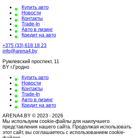
Купить авто
Новости
Контакты
Trade-In
Авто в лизинг
Кредит на авто
+375 (33) 618 18 23
info@arena4.by
Румлевский проспект, 11
BY г.Гродно
Купить авто
Новости
Контакты
Trade-In
Авто в лизинг
Кредит на авто
ARENA4.BY © 2023 - 2026
Мы используем cookie-файлы для наилучшего
представления нашего сайта. Продолжая использовать
этот сайт, вы соглашаетесь с использованием cookie-
файлов.