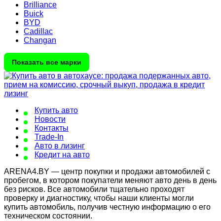
Brilliance
Buick
BYD
Cadillac
Changan
Показать все марки
Купить авто
Новости
Контакты
Trade-In
Авто в лизинг
Кредит на авто
ARENA4.BY — центр покупки и продажи автомобилей с
пробегом, в котором покупатели меняют авто день в день
без рисков. Все автомобили тщательно проходят
проверку и диагностику, чтобы наши клиенты могли
купить автомобиль, получив честную информацию о его
техническом состоянии.