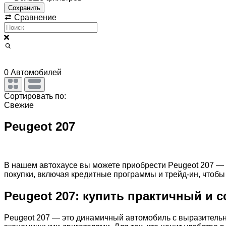
Сохранить
Сравнение
0
Автомобилей
Сортировать по:
Свежие
Peugeot 207
В нашем автохаусе вы можете приобрести Peugeot 207 — 
покупки, включая кредитные программы и трейд-ин, чтоб
Peugeot 207: купить практичный и 
Peugeot 207 — это динамичный автомобиль с выразительн