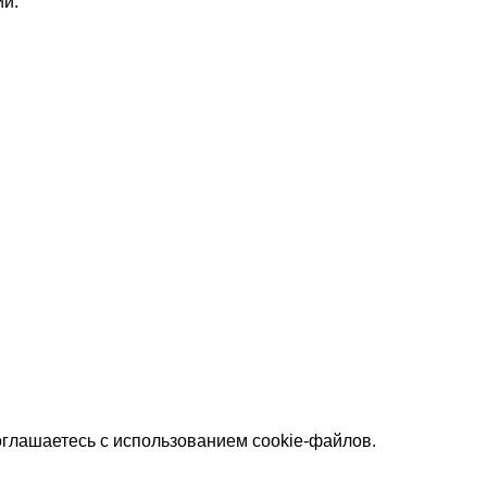
ии.
оглашаетесь с использованием cookie-файлов.