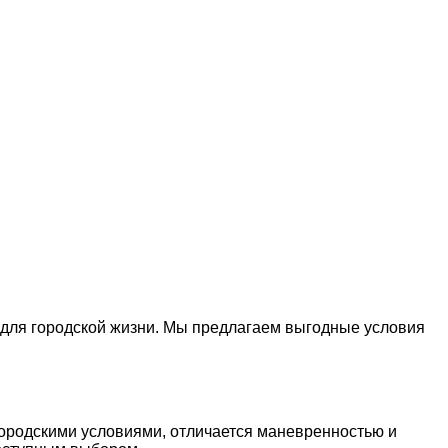
 для городской жизни. Мы предлагаем выгодные условия
городскими условиями, отличается маневренностью и