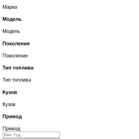
Марка
Модель
Модель
Поколение
Поколение
Тип топлива
Тип топлива
Кузов
Кузов
Привод
Привод