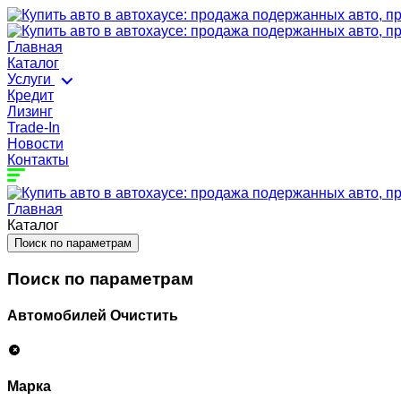
Главная
Каталог
Услуги
Кредит
Лизинг
Trade-In
Новости
Контакты
Главная
Каталог
Поиск по параметрам
Поиск по параметрам
Автомобилей
Очистить
Марка