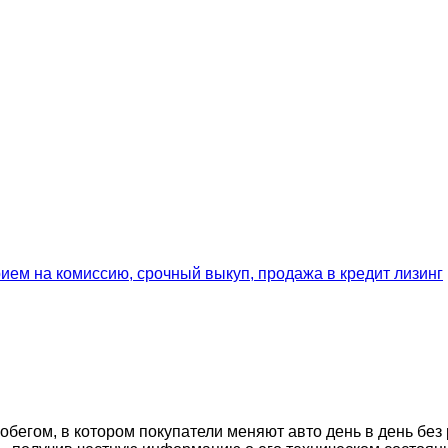
егом, в котором покупатели меняют авто день в день без 