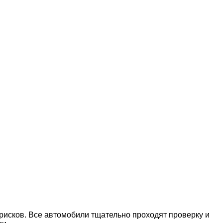
рисков. Все автомобили тщательно проходят проверку и