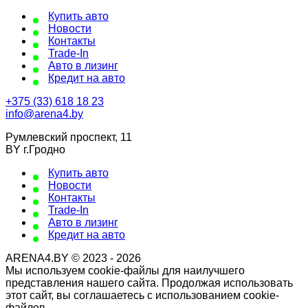
Купить авто
Новости
Контакты
Trade-In
Авто в лизинг
Кредит на авто
+375 (33) 618 18 23
info@arena4.by
Румлевский проспект, 11
BY г.Гродно
Купить авто
Новости
Контакты
Trade-In
Авто в лизинг
Кредит на авто
ARENA4.BY © 2023 - 2026
Мы используем cookie-файлы для наилучшего
представления нашего сайта. Продолжая использовать
этот сайт, вы соглашаетесь с использованием cookie-
файлов.