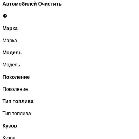
Автомобилей
Очистить
Марка
Марка
Модель
Модель
Поколение
Поколение
Тип топлива
Тип топлива
Кузов
Кузов