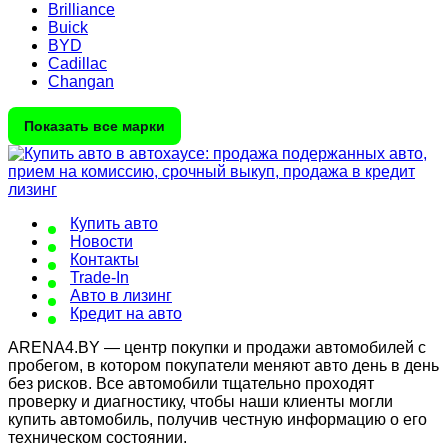
Brilliance
Buick
BYD
Cadillac
Changan
Показать все марки
Купить авто
Новости
Контакты
Trade-In
Авто в лизинг
Кредит на авто
ARENA4.BY — центр покупки и продажи автомобилей с
пробегом, в котором покупатели меняют авто день в день
без рисков. Все автомобили тщательно проходят
проверку и диагностику, чтобы наши клиенты могли
купить автомобиль, получив честную информацию о его
техническом состоянии.