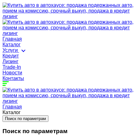
Главная
Каталог
Услуги
Кредит
Лизинг
Trade-In
Новости
Контакты
Главная
Каталог
Поиск по параметрам
Поиск по параметрам