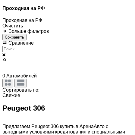
Проходная на РФ
Проходная на РФ
Очистить
Больше фильтров
Сохранить
Сравнение
0
Автомобилей
Сортировать по:
Свежие
Peugeot 306
Предлагаем Peugeot 306 купить в АренаАвто с
выгодными условиями кредитования и специальными