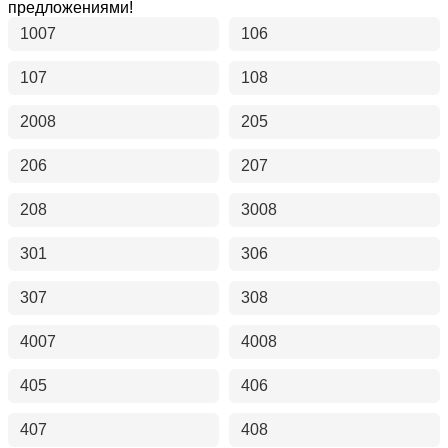
предложениями!
1007
106
107
108
2008
205
206
207
208
3008
301
306
307
308
4007
4008
405
406
407
408